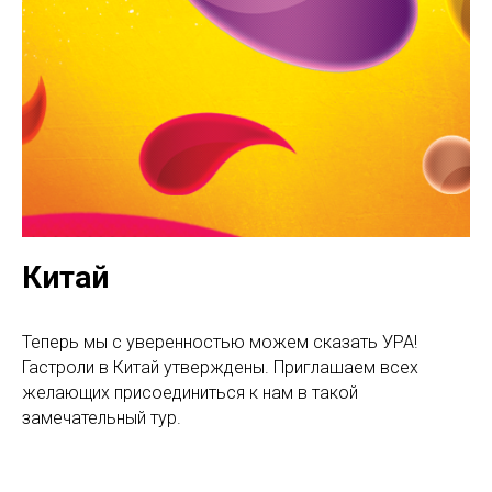
Китай
Теперь мы с уверенностью можем сказать УРА!
Гастроли в Китай утверждены. Приглашаем всех
желающих присоединиться к нам в такой
замечательный тур.