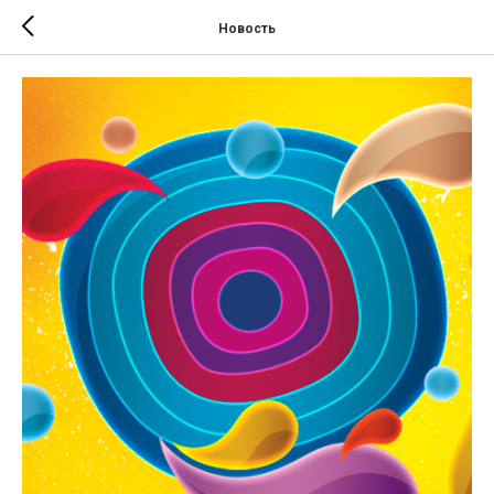
Новость