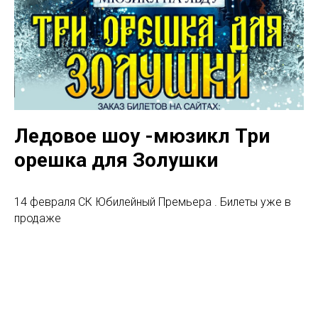
Ледовое шоу -мюзикл Три
орешка для Золушки
14 февраля СК Юбилейный Премьера . Билеты уже в
продаже