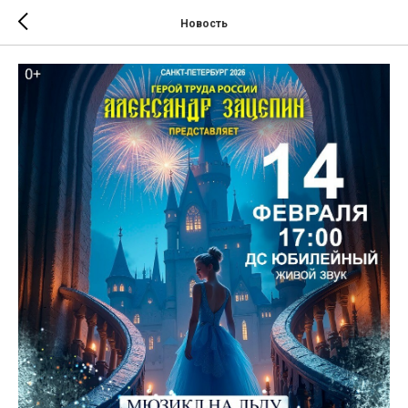
Новость